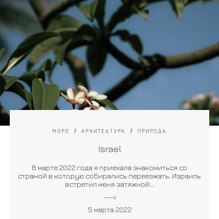
МОРЕ
АРХИТЕКТУРА
ПРИРОДА
Israel
В марте 2022 года я приехала знакомиться со
страной в которую собирались переезжать. Израиль
встретил меня затяжной...
5 марта 2022