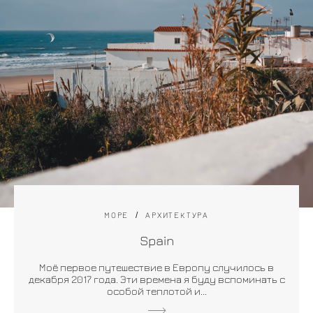
МОРЕ
АРХИТЕКТУРА
Spain
Моё первое путешествие в Европу случилось в
декабря 2017 года. Эти времена я буду вспоминать с
особой теплотой и...