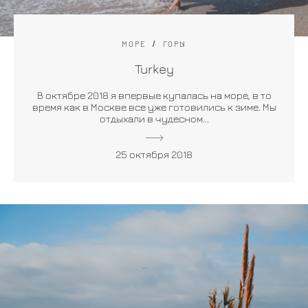
МОРЕ
ГОРЫ
Turkey
В октябре 2018 я впервые купалась на море, в то
время как в Москве все уже готовились к зиме. Мы
отдыхали в чудесном...
25 октября 2018