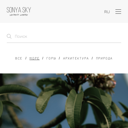
RU
ВСЕ
МОРЕ
ГОРЫ
АРХИТЕКТУРА
ПРИРОДА