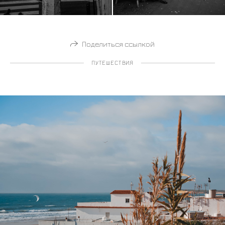
Поделиться ссылкой
ПУТЕШЕСТВИЯ