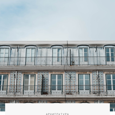
АРХИТЕКТУРА