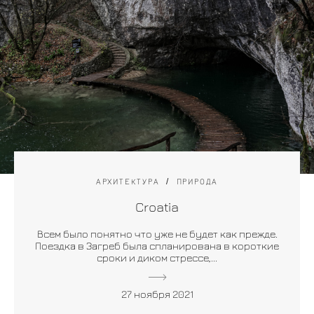
АРХИТЕКТУРА
ПРИРОДА
Croatia
Всем было понятно что уже не будет как прежде.
Поездка в Загреб была спланирована в короткие
сроки и диком стрессе,...
27 ноября 2021