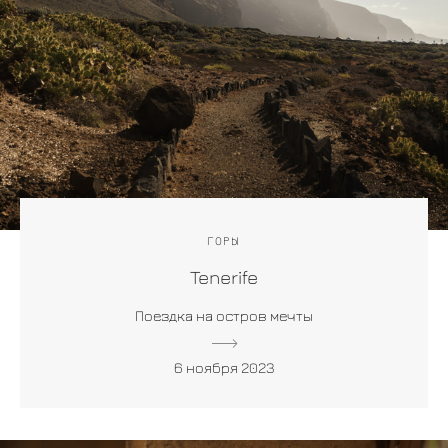
ГОРЫ
Tenerife
Поездка на остров мечты
6 ноября 2023