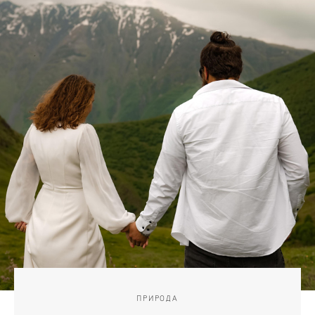
ПРИРОДА