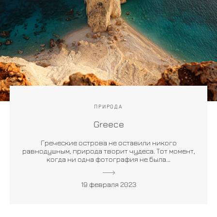
ПРИРОДА
Greece
Греческие острова не оставили никого
равнодушным, природа творит чудеса. Тот момент,
когда ни одна фотография не была...
19 февраля 2023