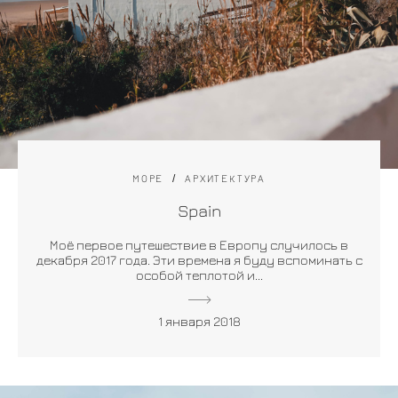
МОРЕ
АРХИТЕКТУРА
Spain
Моё первое путешествие в Европу случилось в
декабря 2017 года. Эти времена я буду вспоминать с
особой теплотой и...
1 января 2018