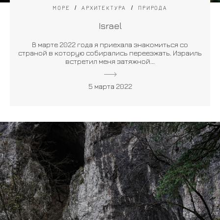
МОРЕ
АРХИТЕКТУРА
ПРИРОДА
Israel
В марте 2022 года я приехала знакомиться со
страной в которую собирались переезжать. Израиль
встретил меня затяжной...
5 марта 2022