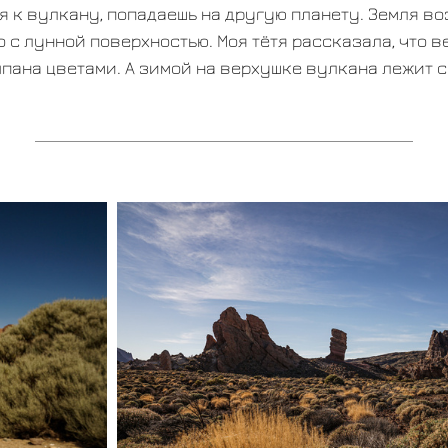
 к вулкану, попадаешь на другую планету. Земля в
 с лунной поверхностью. Моя тётя рассказала, что 
пана цветами. А зимой на верхушке вулкана лежит с