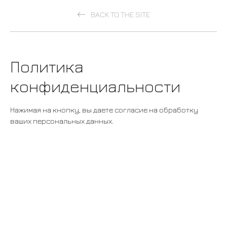
BACK TO THE SITE
Политика
конфиденциальности
Нажимая на кнопку, вы даете согласие на обработку
ваших персональных данных.